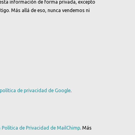
esta información de forma privada, excepto
tigo. Más allá de eso, nunca vendemos ni
 política de privacidad de Google
.
a Política de Privacidad de MailChimp
. Más